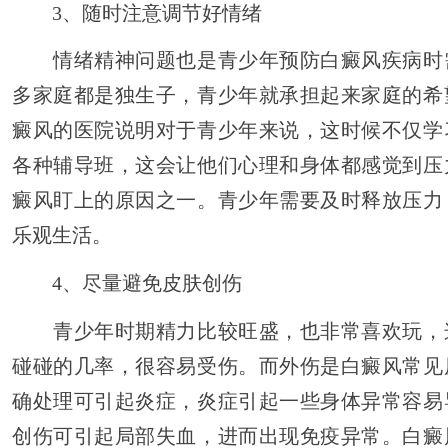
3、随时注意调节好情绪
情绪精神问题也是青少年预防白癜风疾病时
多家庭都是独生子，青少年就承担起来家庭的希
癜风的医院说明对于青少年来说，这时候不仅学
各种辅导班，这会让他们心理和身体都感觉到压
癜风盯上的原因之一。青少年需要及时释放压力
乐观生活。
4、尽量避免皮肤创伤
青少年时期精力比较旺盛，也非常喜欢玩，
碰碰的几率，很容易受伤。而外伤是白癜风常见
确处理可引起炎症，炎症引起一些身体异常容易
创伤可引起局部失血，进而出现免疫异常。白癜