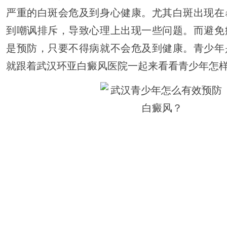
严重的白斑会危及到身心健康。尤其白斑出现在
到嘲讽排斥，导致心理上出现一些问题。而避免
是预防，只要不得病就不会危及到健康。青少年
就跟着武汉环亚白癜风医院一起来看看青少年怎