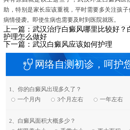
助，特别是家长应该重视，平时需要多关注孩子
病情侵袭。即使生病也需要及时到医院就医。
上一篇：
武汉治疗白癜风哪里比较好？
护理怎么做好
下一篇：
武汉白癜风应该如何护理
网络自测初诊，呵护
1、你的白癜风出现多久了？
一个月内
3个月左右
一年左右
2、白癜风面积大概多少？