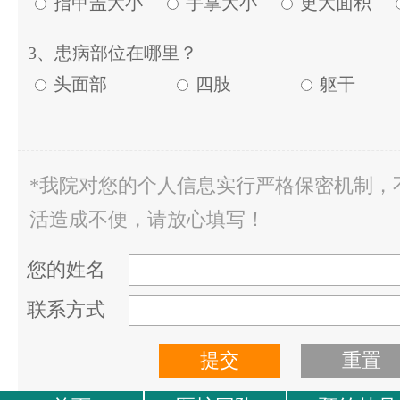
指甲盖大小
手掌大小
更大面积
3、患病部位在哪里？
头面部
四肢
躯干
*我院对您的个人信息实行严格保密机制，
活造成不便，请放心填写！
您的姓名
联系方式