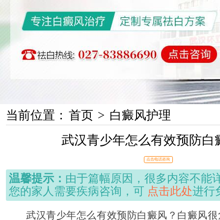
当前位置：
首页
>
白癜风护理
武汉青少年怎么有效预防白
点击电话咨询
温馨提示：
由于篇幅原因，很多内容不能
您的家人需要疾病咨询，可
点击此处
进行
武汉青少年怎么有效预防白癜风？白癜风很