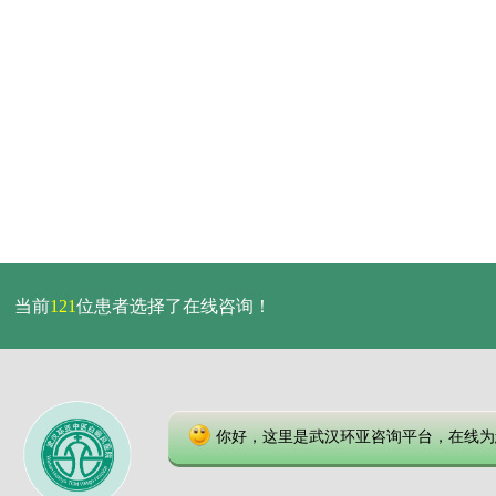
当前
121
位患者选择了在线咨询！
你好，这里是武汉环亚咨询平台，在线为