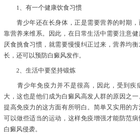
1、有一个健康饮食习惯
青少年还在长身体，正是需要营养的时期，
靠营养来维系。因此，在日常生活中需要注意健
厌食挑食习惯，就需要慢慢纠正过来，营养均衡
长，还可以预防白癜风发作。
2、生活中要坚持锻炼
青少年免疫力并不是很高，因此，受到疾病
大，这也是他们成为白癜风高发人群的原因之一
提高免疫力的这方面有所明白。简单又实用的方
可以做些适当的运动，这样免疫增强才能防范病
白癜风侵袭。