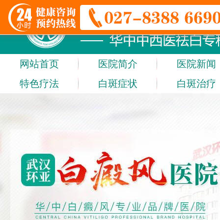
网站首页
医院简介
医院新闻
特色疗法
白斑症状
白斑治疗