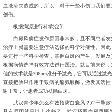
血液流失造成的，所以，对于一些小伤口我们要
创伤。
根据病源进行科学治疗
白癜风病症发作原因非常多，且不同患者发
治疗上就需要注意疗法选择的科学对症性。因此
要进行一些科学检查，掌握白斑的产生、发展及
根据病情选择有效方法进行医治。就目前来说，
佳的技术就是308nm准分子激光，它可以通过激
直接把效果作用于致病的酪氨酸酶，激发其活性
谢正常，让患者成功祛除白斑。
武汉青少年怎么有效预防白癜风？对于导致
具有原因就是以上这些了，武汉环亚白癜风医