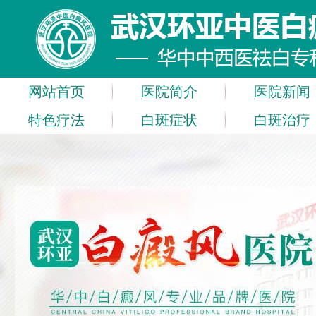
网站首页
医院简介
医院新闻
特色疗法
白斑症状
白斑治疗