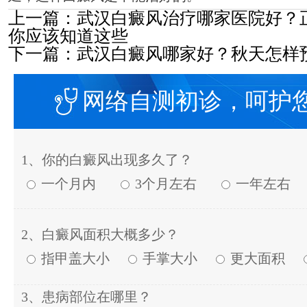
上一篇：
武汉白癜风治疗哪家医院好？
你应该知道这些
下一篇：
武汉白癜风哪家好？秋天怎样
网络自测初诊，呵护
1、你的白癜风出现多久了？
一个月内
3个月左右
一年左右
2、白癜风面积大概多少？
指甲盖大小
手掌大小
更大面积
3、患病部位在哪里？