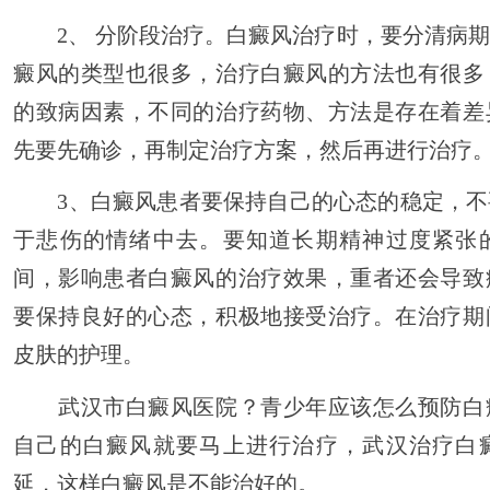
2、 分阶段治疗。白癜风治疗时，要分清病期
癜风的类型也很多，治疗白癜风的方法也有很多
的致病因素，不同的治疗药物、方法是存在着差
先要先确诊，再制定治疗方案，然后再进行治疗
3、白癜风患者要保持自己的心态的稳定，不
于悲伤的情绪中去。要知道长期精神过度紧张
间，影响患者白癜风的治疗效果，重者还会导致
要保持良好的心态，积极地接受治疗。在治疗期
皮肤的护理。
武汉市白癜风医院？青少年应该怎么预防白
自己的白癜风就要马上进行治疗，武汉治疗白
延，这样白癜风是不能治好的。