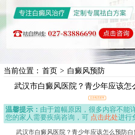
当前位置：
首页
>
白癜风预防
武汉市白癜风医院？青少年应该怎
点击电话咨询
温馨提示：
由于篇幅原因，很多内容不能
您的家人需要疾病咨询，可
点击此处
进行
武汉市白癜风医院？青少年应该怎么预防白