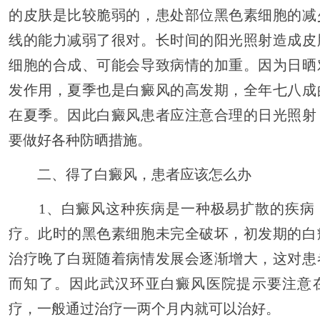
的皮肤是比较脆弱的，患处部位黑色素细胞的减
线的能力减弱了很对。长时间的阳光照射造成皮
细胞的合成、可能会导致病情的加重。因为日晒
发作用，夏季也是白癜风的高发期，全年七八成
在夏季。因此白癜风患者应注意合理的日光照射
要做好各种防晒措施。
二、得了白癜风，患者应该怎么办
1、白癜风这种疾病是一种极易扩散的疾病
疗。此时的黑色素细胞未完全破坏，初发期的白
治疗晚了白斑随着病情发展会逐渐增大，这对患
而知了。因此武汉环亚白癜风医院提示要注意
疗，一般通过治疗一两个月内就可以治好。