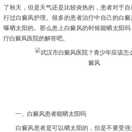
了秋天，但是天气还是比较炎热的，患者对于自
行过白癜风护理。很多的患者治疗中自己的白癜
曝晒太阳的。那么患上白癜风的时候能晒太阳吗
疗白癜风医院的解答吧。
一、白癜风患者能晒太阳吗
白癜风患者是可以晒太阳的，但是不要受强