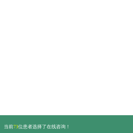
当前
73
位患者选择了在线咨询！