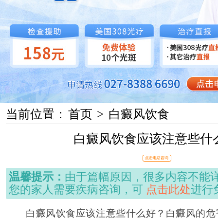
当前位置：
首页
>
白癜风饮食
白癜风饮食应该注意些什
点击电话咨询
温馨提示：
由于篇幅原因，很多内容不能
您的家人需要疾病咨询，可
点击此处
进行
白癜风饮食应该注意些什么好？白癜风的危