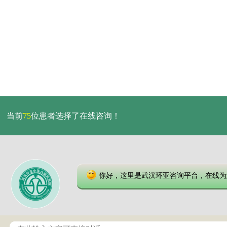
当前
75
位患者选择了在线咨询！
你好，这里是武汉环亚咨询平台，在线为