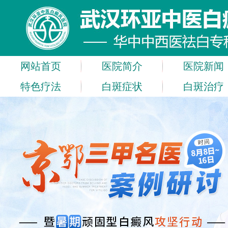
网站首页
医院简介
医院新闻
特色疗法
白斑症状
白斑治疗