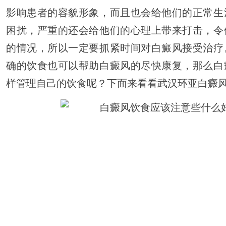
影响患者的容貌形象，而且也会给他们的正常生
困扰，严重的还会给他们的心理上带来打击，令
的情况，所以一定要抓紧时间对白癜风接受治疗
确的饮食也可以帮助白癜风的尽快康复，那么白
样管理自己的饮食呢？下面来看看武汉环亚白癜