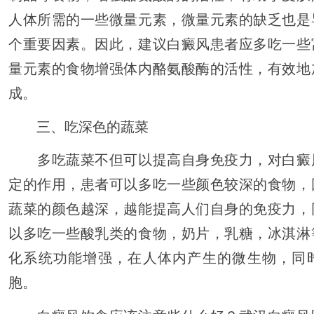
人体所需的一些微量元素，微量元素的缺乏也是
个重要因素。因此，建议白癜风患者应多吃一些
量元素的食物增强体内酪氨酸酶的活性，有效地
成。
三、吃深色的蔬菜
多吃蔬菜不但可以提高自身免疫力，对白癜
定的作用，患者可以多吃一些颜色较深的食物，
蔬菜的颜色越深，越能提高人们自身的免疫力，
以多吃一些酸乳类的食物，奶片，乳糖，冰淇淋
化系统功能增强，在人体内产生的微生物，同
胞。