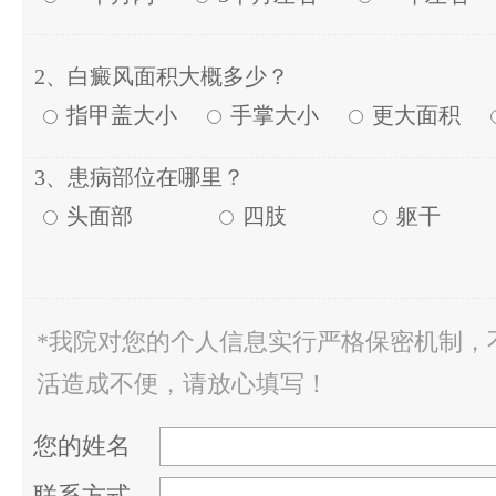
2、白癜风面积大概多少？
指甲盖大小
手掌大小
更大面积
3、患病部位在哪里？
头面部
四肢
躯干
*我院对您的个人信息实行严格保密机制，
活造成不便，请放心填写！
您的姓名
联系方式