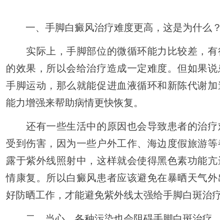
一、手脚白癜风治疗难度更高，这是为什么
实际上，手脚部位的微循环能力比较差，有
的效果，所以会给治疗造成一定难度。但如果说
手脚运动，那么就能促进血液循环和新陈代谢加
能力增强来帮助病情更快恢复。
还有一些生活中的原因也会导致患者的治疗
受到伤害，因为一些户外工作、海边度假旅游等
露于紫外线照射中，这样就会使得黑色素功能亢
情康复。所以白癜风患者应该避免在暴晒天气外
好防晒工作，才能避免紫外线太强给手脚白斑治
二、当心，各种污染也会阻碍手脚白斑治疗