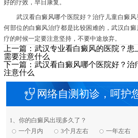
好的疗效，早日康复。
武汉看白癜风哪个医院好？治疗儿童白癜风
何部位的白癜风治疗都是比较困难的，武汉白癜
疗的时候一定要注意坚持，不要中途放弃。
上一篇：
武汉专业看白癜风的医院？患
需要注意什么
下一篇：
武汉看白癜风哪个医院好？治
注意什么
网络自测初诊，呵护
1、你的白癜风出现多久了？
一个月内
3个月左右
一年左右