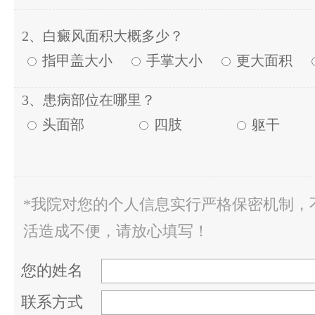
2、白癜风面积大概多少？
指甲盖大小
手掌大小
更大面积
3、患病部位在哪里？
头面部
四肢
躯干
*我院对您的个人信息实行严格保密机制，
活造成不便，请放心填写！
您的姓名
联系方式