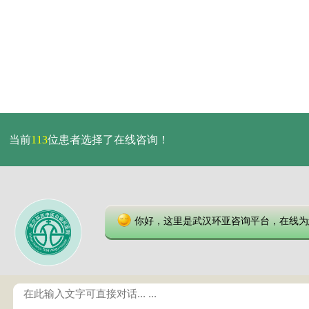
当前
113
位患者选择了在线咨询！
你好，这里是武汉环亚咨询平台，在线为