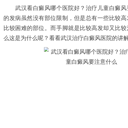
武汉看白癜风哪个医院好？治疗儿童白癜风
的发病虽然没有部位限制，但是总有一些比较高
比较困难的部位。而手脚就是比较高发却又比较
么这是为什么呢？看看武汉治疗白癜风医院的讲