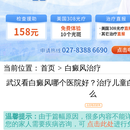
当前位置：
首页
>
白癜风治疗
武汉看白癜风哪个医院好？治疗儿童
么
点击电话咨询
温馨提示：
由于篇幅原因，很多内容不能
您的家人需要疾病咨询，可
点击此处
进行