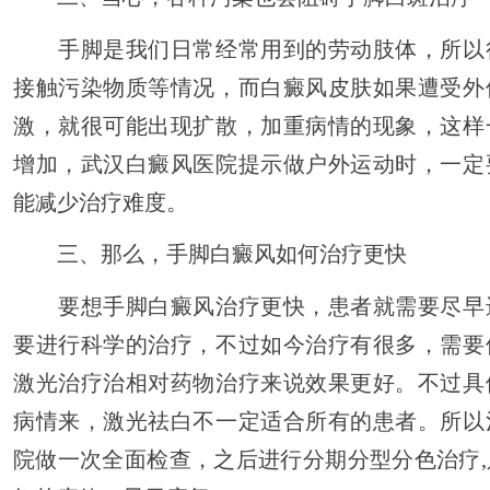
手脚是我们日常经常用到的劳动肢体，所以
接触污染物质等情况，而白癜风皮肤如果遭受外
激，就很可能出现扩散，加重病情的现象，这样
增加，武汉白癜风医院提示做户外运动时，一定
能减少治疗难度。
三、那么，手脚白癜风如何治疗更快
要想手脚白癜风治疗更快，患者就需要尽早
要进行科学的治疗，不过如今治疗有很多，需要
激光治疗治相对药物治疗来说效果更好。不过具
病情来，激光祛白不一定适合所有的患者。所以
院做一次全面检查，之后进行分期分型分色治疗