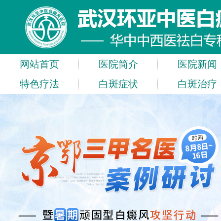
网站首页
医院简介
医院新闻
特色疗法
白斑症状
白斑治疗