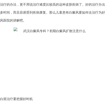
治疗的办法，更不用说治疗难度比较高的这种皮肤疾病了。好的治疗办法
多时间，而且容易受到疾病康复。那么儿童患有白癜风要如何去治疗为好
风医院的讲解吧。
斑治疗要把握好时机