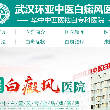
首页
医院简介
医院新闻
医
疗法
白斑症状
白斑治疗
来