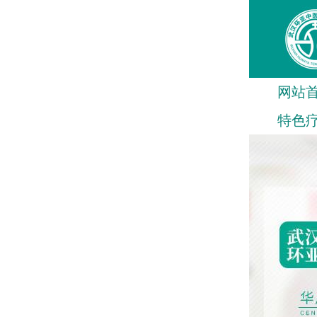
网站
特色