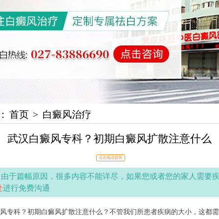
：
首页
>
白癜风治疗
武汉白癜风专科？初期白癜风扩散注意什么
点击电话咨询
：
由于篇幅原因，很多内容不能详尽，如果您或者您的家人需要
处
进行免费沟通
专科？初期白癜风扩散注意什么？不管我们所患者疾病的大小，这都需