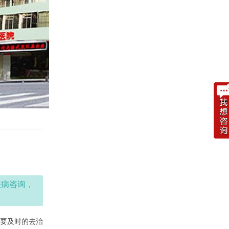
疾病咨询，
要及时的去治