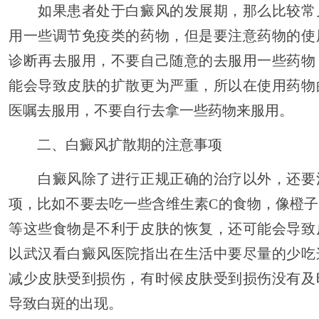
如果患者处于白癜风的发展期，那么比较常
用一些调节免疫类的药物，但是要注意药物的使
诊断再去服用，不要自己随意的去服用一些药物
能会导致皮肤的扩散更为严重，所以在使用药物
医嘱去服用，不要自行去拿一些药物来服用。
二、白癜风扩散期的注意事项
白癜风除了进行正规正确的治疗以外，还要
项，比如不要去吃一些含维生素C的食物，像橙
等这些食物是不利于皮肤的恢复，还可能会导致
以武汉看白癜风医院指出在生活中要尽量的少吃
减少皮肤受到损伤，有时候皮肤受到损伤没有及
导致白斑的出现。