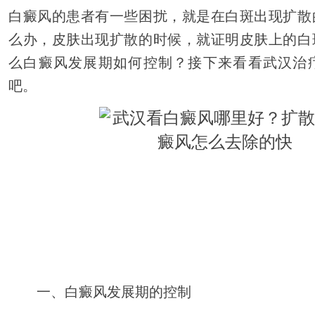
白癜风的患者有一些困扰，就是在白斑出现扩散
么办，皮肤出现扩散的时候，就证明皮肤上的白
么白癜风发展期如何控制？接下来看看武汉治
吧。
一、白癜风发展期的控制