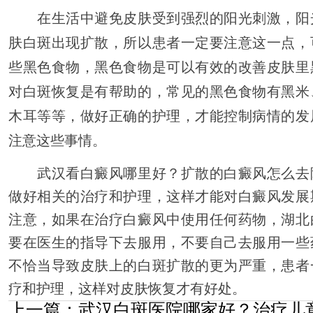
在生活中避免皮肤受到强烈的阳光刺激，阳
肤白斑出现扩散，所以患者一定要注意这一点，
些黑色食物，黑色食物是可以有效的改善皮肤里
对白斑恢复是有帮助的，常见的黑色食物有黑米
木耳等等，做好正确的护理，才能控制病情的发
注意这些事情。
武汉看白癜风哪里好？扩散的白癜风怎么去
做好相关的治疗和护理，这样才能对白癜风发展
注意，如果在治疗白癜风中使用任何药物，湖北
要在医生的指导下去服用，不要自己去服用一些
不恰当导致皮肤上的白斑扩散的更为严重，患者
疗和护理，这样对皮肤恢复才有好处。
上一篇：
武汉白斑医院哪家好？治疗儿