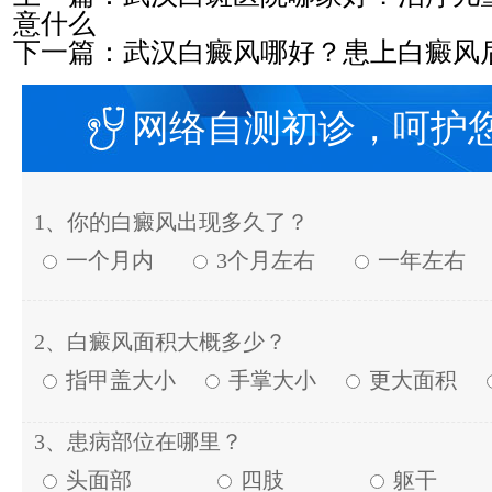
意什么
下一篇：
武汉白癜风哪好？患上白癜风
网络自测初诊，呵护
1、你的白癜风出现多久了？
一个月内
3个月左右
一年左右
2、白癜风面积大概多少？
指甲盖大小
手掌大小
更大面积
3、患病部位在哪里？
头面部
四肢
躯干