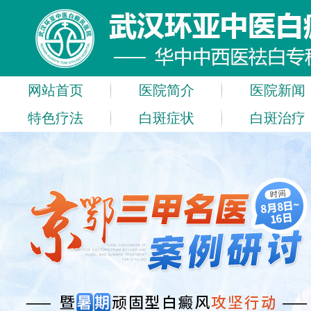
网站首页
医院简介
医院新闻
特色疗法
白斑症状
白斑治疗