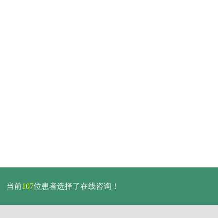
当前
107
位患者选择了在线咨询！