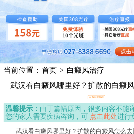
当前位置：
首页
>
白癜风治疗
武汉看白癜风哪里好？扩散的白癜
点击电话咨询
温馨提示：
由于篇幅原因，很多内容不能
您的家人需要疾病咨询，可
点击此处
进行
武汉看白癜风哪里好？扩散的白癜风怎么去