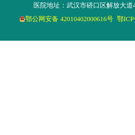
医院地址：武汉市硚口区解放大道4
鄂公网安备 42010402000616号
鄂ICP