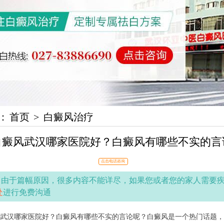
：
首页
>
白癜风治疗
白癜风武汉哪家医院好？白癜风有哪些不实的言
点击电话咨询
：
由于篇幅原因，很多内容不能详尽，如果您或者您的家人需要
处
进行免费沟通
汉哪家医院好？白癜风有哪些不实的言论呢？白癜风是一个热门话题，