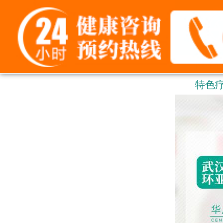
网站
特色