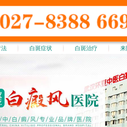
首页
医院简介
医院新闻
医
疗法
白斑症状
白斑治疗
来