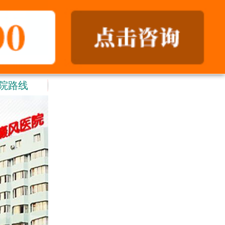
护团队
院路线