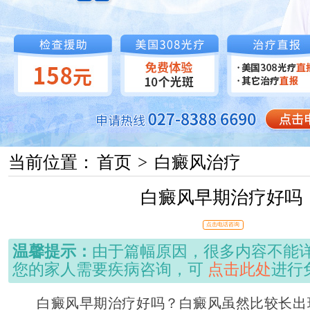
当前位置：
首页
>
白癜风治疗
白癜风早期治疗好吗
点击电话咨询
温馨提示：
由于篇幅原因，很多内容不能
您的家人需要疾病咨询，可
点击此处
进行
白癜风早期治疗好吗？白癜风虽然比较长出