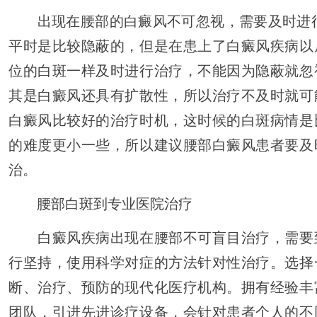
出现在腰部的白癜风不可忽视，需要及时进行
平时是比较隐蔽的，但是在患上了白癜风疾病以
位的白斑一样及时进行治疗，不能因为隐蔽就忽
其是白癜风还具有扩散性，所以治疗不及时就可
白癜风比较好的治疗时机，这时候的白斑病情是
的难度更小一些，所以建议腰部白癜风患者要及
治。
腰部白斑到专业医院治疗
白癜风疾病出现在腰部不可盲目治疗，需要
行坚持，使用科学对症的方法针对性治疗。选择
断、治疗、预防的现代化医疗机构。拥有经验丰
团队，引进先进诊疗设备，会针对患者个人的不