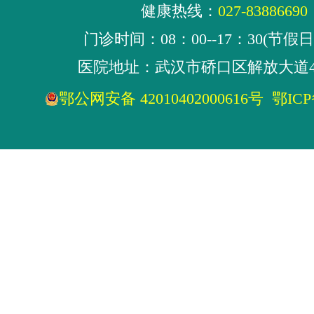
健康热线：
027-83886690
门诊时间：08：00--17：30(节假
医院地址：武汉市硚口区解放大道4
鄂公网安备 42010402000616号
鄂ICP