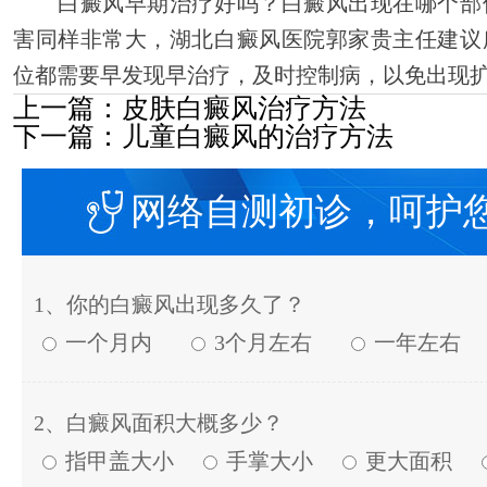
白癜风早期治疗好吗？白癜风出现在哪个部
害同样非常大，湖北白癜风医院郭家贵主任建议
位都需要早发现早治疗，及时控制病，以免出现
上一篇：
皮肤白癜风治疗方法
下一篇：
儿童白癜风的治疗方法
网络自测初诊，呵护
1、你的白癜风出现多久了？
一个月内
3个月左右
一年左右
2、白癜风面积大概多少？
指甲盖大小
手掌大小
更大面积