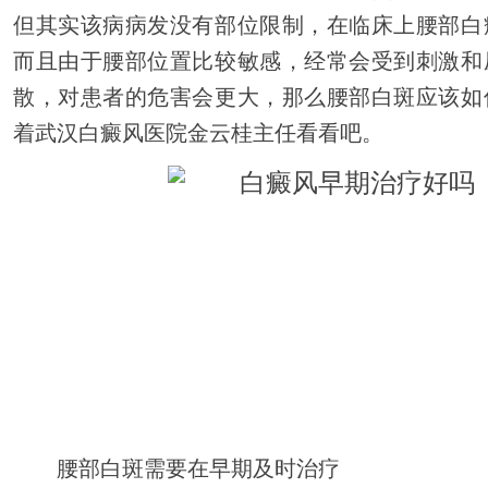
但其实该病病发没有部位限制，在临床上腰部白
而且由于腰部位置比较敏感，经常会受到刺激和
散，对患者的危害会更大，那么腰部白斑应该如
着武汉白癜风医院金云桂主任看看吧。
腰部白斑需要在早期及时治疗