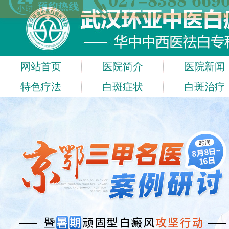
网站首页
医院简介
医院新闻
特色疗法
白斑症状
白斑治疗