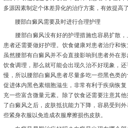
多源因素制定个体差异化的治疗方案，有效提高
腰部白癜风需要及时进行合理护理
腰部白癜风没有好的护理措施也容易扩散，
患者还需要做好护理。饮食健康对患者治疗和恢
虽然腰部有白癜风并不会直接影响到患者外在形
饮食调理，那么就可能会出现久治不好现象，还
慢，所以腰部白癜风患者尽量多吃一些黑色类的
促进体内黑色素细胞滋生，非常有利于疾病恢复
充一些富含微量元素。除了饮食还需要注意其他
了白癜风之后，皮肤抵抗能力下降，容易受到外
些紧身衣服以免造成衣服摩擦损伤皮肤。