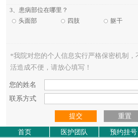
3、患病部位在哪里？
头面部
四肢
躯干
*我院对您的个人信息实行严格保密机制，
活造成不便，请放心填写！
您的姓名
联系方式
首页
医护团队
预约挂号