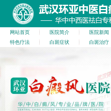
网站首页
医院简介
医院新闻
特色疗法
白斑症状
白斑治疗