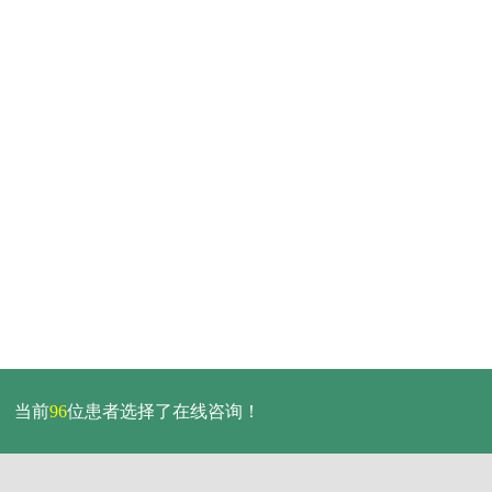
当前
96
位患者选择了在线咨询！