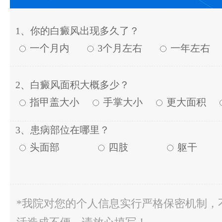
1、你的白癜风出现多久了？
一个月内
3个月左右
一年左右
2、白癜风面积大概多少？
指甲盖大小
手掌大小
更大面积
3、患病部位在哪里？
头面部
四肢
躯干
*我院对您的个人信息实行严格保密机制，