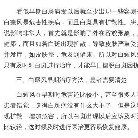
看似早期白斑病发以后就至少出现一些容易
白癜风是危害性疾病，而且白斑具有扩散性。患
说影响非常大，首先就是影响了外在容貌形象，
健康，而且如若白斑出现扩散，导致皮肤严重受
并发症，如皮肤癌，危及到健康。所以对白癜风
只有及时对白斑进行治疗，才能早日摆脱白斑困
三、白癜风早期治疗方法，患者需要清楚
白癜风在早期时危害还比较小，甚至很多人
患者错觉，觉得白斑病没有什么大不了。但是这
现扩散，增加危害，所以白斑出现以后应该及时
比较轻，这时候及时进行医治更容易恢复健康。