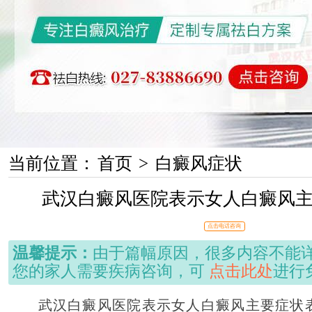
当前位置：
首页
>
白癜风症状
武汉白癜风医院表示女人白癜风
点击电话咨询
温馨提示：
由于篇幅原因，很多内容不能
您的家人需要疾病咨询，可
点击此处
进行
武汉白癜风医院表示女人白癜风主要症状表