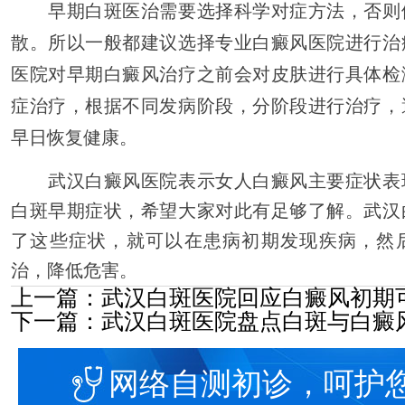
早期白斑医治需要选择科学对症方法，否则
散。所以一般都建议选择专业白癜风医院进行治
医院对早期白癜风治疗之前会对皮肤进行具体检
症治疗，根据不同发病阶段，分阶段进行治疗，
早日恢复健康。
武汉白癜风医院表示女人白癜风主要症状表
白斑早期症状，希望大家对此有足够了解。武汉
了这些症状，就可以在患病初期发现疾病，然
治，降低危害。
上一篇：
武汉白斑医院回应白癜风初期
下一篇：
武汉白斑医院盘点白斑与白癜
网络自测初诊，呵护