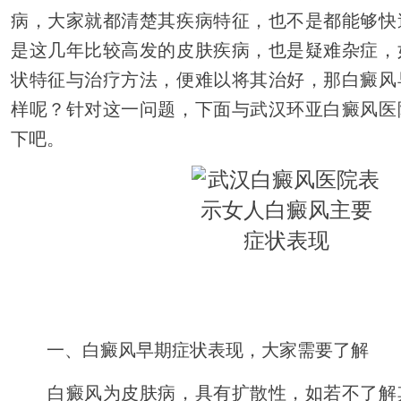
病，大家就都清楚其疾病特征，也不是都能够快
是这几年比较高发的皮肤疾病，也是疑难杂症，
状特征与治疗方法，便难以将其治好，那白癜风
样呢？针对这一问题，下面与武汉环亚白癜风医
下吧。
一、白癜风早期症状表现，大家需要了解
白癜风为皮肤病，具有扩散性，如若不了解