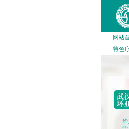
网站
特色