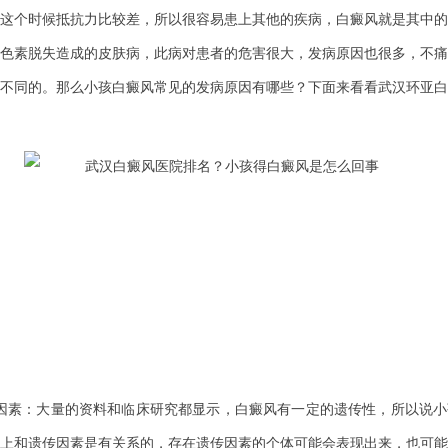
这个时候抵抗力比较差，所以很容易患上其他的疾病，白癜风就是其中的
色素脱失造成的皮肤病，此病对患者的危害很大，发病原因也很多，不痛
不同的。那么小孩白癜风常见的发病原因有哪些？下面来看看武汉环亚白
素：大量的资料和临床研究都显示，白癜风有一定的遗传性，所以说小
上和遗传因素是有关系的，存在遗传因素的个体可能会表现出来，也可能