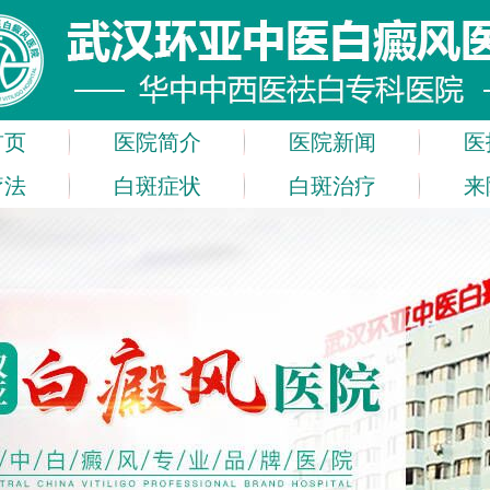
首页
医院简介
医院新闻
医
疗法
白斑症状
白斑治疗
来