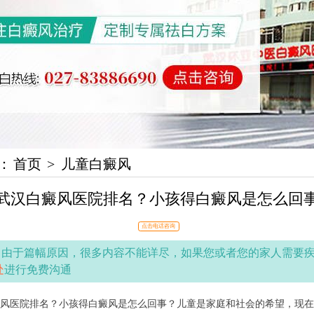
：
首页
>
儿童白癜风
武汉白癜风医院排名？小孩得白癜风是怎么回
点击电话咨询
：
由于篇幅原因，很多内容不能详尽，如果您或者您的家人需要
处
进行免费沟通
医院排名？小孩得白癜风是怎么回事？儿童是家庭和社会的希望，现在